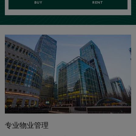
BUY
RENT
专业物业管理