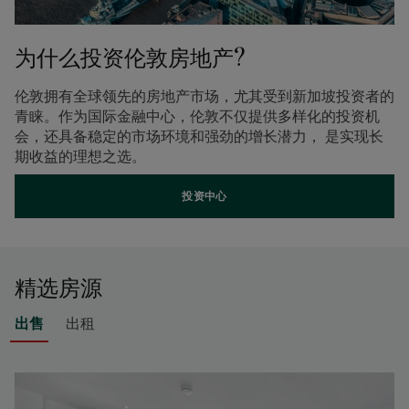
为什么投资伦敦房地产?
伦敦拥有全球领先的房地产市场，尤其受到新加坡投资者的
青睐。作为国际金融中心，伦敦不仅提供多样化的投资机
会，还具备稳定的市场环境和强劲的增长潜力， 是实现长
期收益的理想之选。
投资中心
精选房源
出售
出租