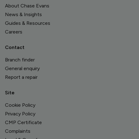
About Chase Evans
News & Insights
Guides & Resources
Careers
Contact
Branch finder
General enquiry
Report a repair
Site
Cookie Policy
Privacy Policy
CMP Certificate
Complaints