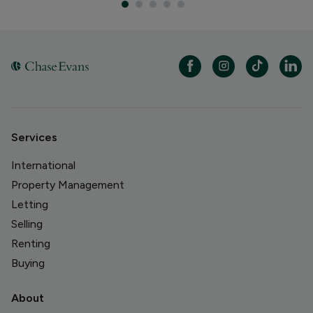
Services
International
Property Management
Letting
Selling
Renting
Buying
About