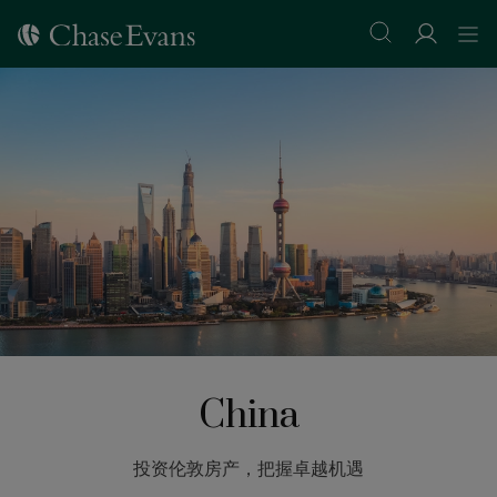
China
投资伦敦房产，把握卓越机遇