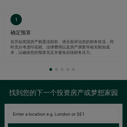
1
确定预算
在开始英国房产购置流程前，请全面评估您的财务状况，同
时充分考虑印花税、法律费用以及房产调查等相关附加成
本，以确保您的预算充足并避免后续财务压力。
找到您的下一个投资房产或梦想家园