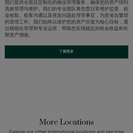
我们提供全面且定制化的物业管理服务，确保您的房产得到
高效管理与维护。我们的专业团队将负责日常维护监督、租
金收取、租客沟通以及突发问题处理等事宜，为您省去繁琐
的管理工作。我们始终以保护您的房产价值为核心目标，通
过精细化管理和专业运营，帮助您实现稳定的租金收益和长
期资产增值。
了解更多
More Locations
Explore our other international locations and see how