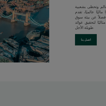
لعالم وتحظى بشعبية
ليًا عالميًا، تقدم
فضلاً عن بيئة سوق
اليًا لتحقيق عوائد
طويلة الأجل.
اتصل بنا