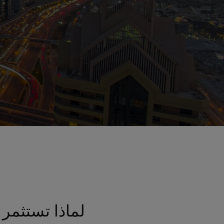
لماذا تستثمر