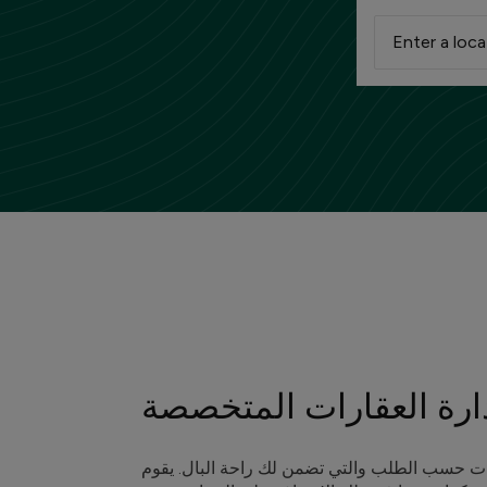
ارة العقارات المتخصصة
ات حسب الطلب والتي تضمن لك راحة البال. يقوم