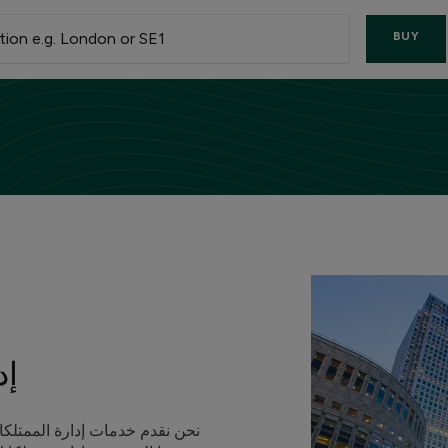
BUY
إد
نحن نقدم خدمات إدارة الممتلك