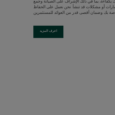
ك بكفاءة، بما في ذلك الإشراف على الصيانة وجمع
سارات أو مشكلات قد تنشأ. نحن نعمل على الحفاظ
اعرف المزيد