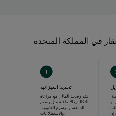
ار في المملكة المتحدة
1
يل
تحديد الميزانية
زمة
قيّم وضعك المالي مع مراعاة
أو
التكاليف الإضافية مثل رسوم
طك
الدمغة، والرسوم القانونية،
إذا
والاستطلاعات.